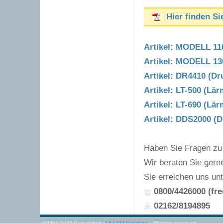
Hier finden Si
Artikel: MODELL 11
Artikel: MODELL 13
Artikel: DR4410 (Dr
Artikel: LT-500 (Lä
Artikel: LT-690 (Lä
Artikel: DDS2000 (
Haben Sie Fragen zu 
Wir beraten Sie gern
Sie erreichen uns unt
0800/4426000 (fre
02162/8194895